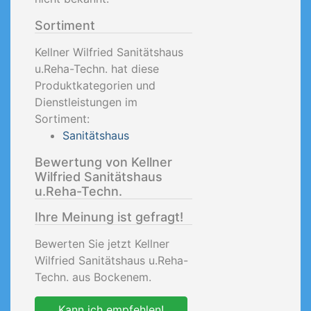
Sortiment
Kellner Wilfried Sanitätshaus
u.Reha-Techn. hat diese
Produktkategorien und
Dienstleistungen im
Sortiment:
Sanitätshaus
Bewertung von Kellner
Wilfried Sanitätshaus
u.Reha-Techn.
Ihre Meinung ist gefragt!
Bewerten Sie jetzt Kellner
Wilfried Sanitätshaus u.Reha-
Techn. aus Bockenem.
Kann ich empfehlen!