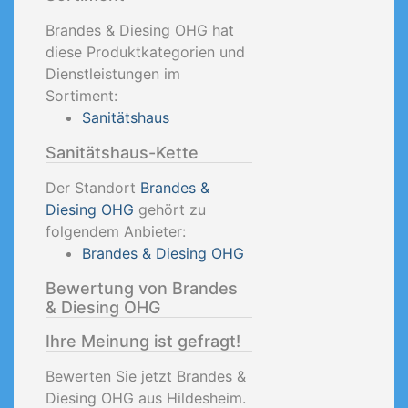
Brandes & Diesing OHG hat
diese Produktkategorien und
Dienstleistungen im
Sortiment:
Sanitätshaus
Sanitätshaus-Kette
Der Standort
Brandes &
Diesing OHG
gehört zu
folgendem Anbieter:
Brandes & Diesing OHG
Bewertung von Brandes
& Diesing OHG
Ihre Meinung ist gefragt!
Bewerten Sie jetzt Brandes &
Diesing OHG aus Hildesheim.