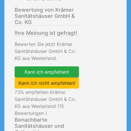
Bewertung von Krämer
Sanitätshäuser GmbH &
Co. KG
Ihre Meinung ist gefragt!
Bewerten Sie jetzt Krämer
Sanitätshäuser GmbH & Co.
KG aus Westerland.
Kann ich empfehlen!
Kann ich nicht empfehlen!
73
% empfehlen Krämer
Sanitätshäuser GmbH & Co.
KG aus Westerland (
15
Bewertungen )
Benachbarte
Sanitätshäuser und