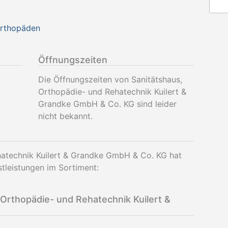
Orthopäden
Öffnungszeiten
Die Öffnungszeiten von Sanitätshaus,
Orthopädie- und Rehatechnik Kuilert &
Grandke GmbH & Co. KG sind leider
nicht bekannt.
hatechnik Kuilert & Grandke GmbH & Co. KG hat
tleistungen im Sortiment:
Orthopädie- und Rehatechnik Kuilert &