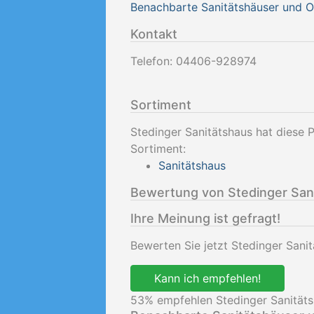
Benachbarte Sanitätshäuser und 
Kontakt
Telefon:
04406-928974
Sortiment
Stedinger Sanitätshaus hat diese 
Sortiment:
Sanitätshaus
Bewertung von Stedinger San
Ihre Meinung ist gefragt!
Bewerten Sie jetzt Stedinger Sani
Kann ich empfehlen!
53
% empfehlen Stedinger Sanitäts