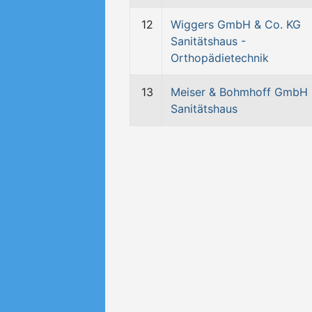
12
Wiggers GmbH & Co. KG
Sanitätshaus -
Orthopädietechnik
13
Meiser & Bohmhoff GmbH
Sanitätshaus