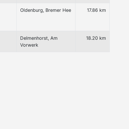
Oldenburg, Bremer Hee
17.86 km
Delmenhorst, Am
18.20 km
Vorwerk