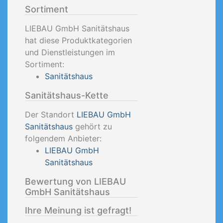
Sortiment
LIEBAU GmbH Sanitätshaus
hat diese Produktkategorien
und Dienstleistungen im
Sortiment:
Sanitätshaus
Sanitätshaus-Kette
Der Standort
LIEBAU GmbH
Sanitätshaus
gehört zu
folgendem Anbieter:
LIEBAU GmbH
Sanitätshaus
Bewertung von LIEBAU
GmbH Sanitätshaus
Ihre Meinung ist gefragt!