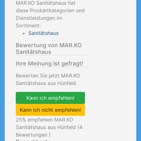
MAR.KO Sanitätshaus hat
diese Produktkategorien und
Dienstleistungen im
Sortiment:
Sanitätshaus
Bewertung von MAR.KO
Sanitätshaus
Ihre Meinung ist gefragt!
Bewerten Sie jetzt MAR.KO
Sanitätshaus aus Hünfeld.
Kann ich empfehlen!
Kann ich nicht empfehlen!
25
% empfehlen MAR.KO
Sanitätshaus aus Hünfeld (
4
Bewertungen )