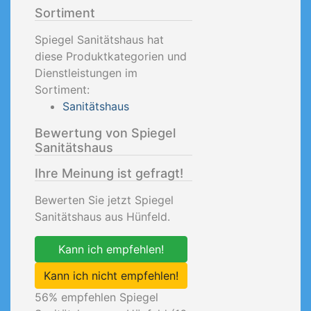
Sortiment
Spiegel Sanitätshaus hat
diese Produktkategorien und
Dienstleistungen im
Sortiment:
Sanitätshaus
Bewertung von Spiegel
Sanitätshaus
Ihre Meinung ist gefragt!
Bewerten Sie jetzt Spiegel
Sanitätshaus aus Hünfeld.
Kann ich empfehlen!
Kann ich nicht empfehlen!
56
% empfehlen Spiegel