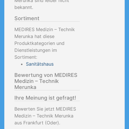
Merunka sind leider nicht
bekannt.
Sortiment
MEDIRES Medizin – Technik
Merunka hat diese
Produktkategorien und
Dienstleistungen im
Sortiment:
Sanitätshaus
Bewertung von MEDIRES
Medizin – Technik
Merunka
Ihre Meinung ist gefragt!
Bewerten Sie jetzt MEDIRES
Medizin – Technik Merunka
aus Frankfurt (Oder).