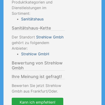
Produktkategorien und
Dienstleistungen im
Sortiment:
Sanitätshaus
Sanitätshaus-Kette
Der Standort
Strehlow Gmbh
gehört zu folgendem
Anbieter:
Strehlow GmbH
Bewertung von Strehlow
Gmbh
Ihre Meinung ist gefragt!
Bewerten Sie jetzt Strehlow
Gmbh aus Frankfurt/Oder.
Kann ich empfehlen!