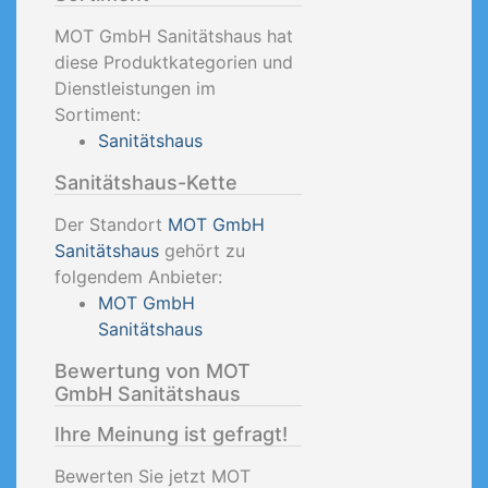
MOT GmbH Sanitätshaus hat
diese Produktkategorien und
Dienstleistungen im
Sortiment:
Sanitätshaus
Sanitätshaus-Kette
Der Standort
MOT GmbH
Sanitätshaus
gehört zu
folgendem Anbieter:
MOT GmbH
Sanitätshaus
Bewertung von MOT
GmbH Sanitätshaus
Ihre Meinung ist gefragt!
Bewerten Sie jetzt MOT