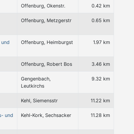
Offenburg, Okenstr.
0.42 km
Offenburg, Metzgerstr
0.65 km
 und
Offenburg, Heimburgst
1.97 km
Offenburg, Robert Bos
3.46 km
Gengenbach,
9.32 km
Leutkirchs
Kehl, Siemensstr
11.22 km
s- und
Kehl-Kork, Sechsacker
11.28 km