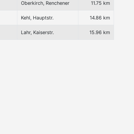
Oberkirch, Renchener
11.75 km
Kehl, Hauptstr.
14.86 km
Lahr, Kaiserstr.
15.96 km