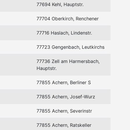
77694 Kehl, Hauptstr.
77704 Oberkirch, Renchener
77716 Haslach, Lindenstr.
77723 Gengenbach, Leutkirchs
77736 Zell am Harmersbach,
Hauptstr.
77855 Achern, Berliner S
77855 Achern, Josef-Wurz
77855 Achern, Severinstr
77855 Achern, Ratskeller