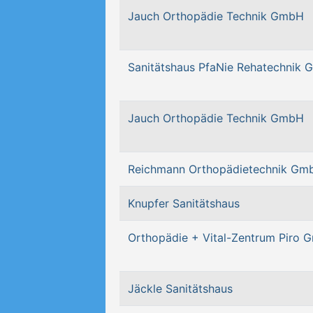
Jauch Orthopädie Technik GmbH
Sanitätshaus PfaNie Rehatechnik 
Jauch Orthopädie Technik GmbH
Reichmann Orthopädietechnik Gm
Knupfer Sanitätshaus
Orthopädie + Vital-Zentrum Piro
Jäckle Sanitätshaus