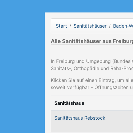
Start
Sanitätshäuser
Baden-W
Alle Sanitätshäuser aus Freibur
In Freiburg und Umgebung (Bundesl
Sanitäts-, Orthopädie und Reha-Prod
Klicken Sie auf einen Eintrag, um al
soweit verfügbar - Öffnungszeiten u
Sanitätshaus
Sanitätshaus Rebstock