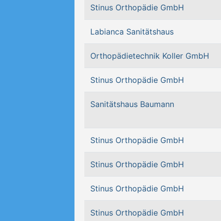
Stinus Orthopädie GmbH
Labianca Sanitätshaus
Orthopädietechnik Koller GmbH
Stinus Orthopädie GmbH
Sanitätshaus Baumann
Stinus Orthopädie GmbH
Stinus Orthopädie GmbH
Stinus Orthopädie GmbH
Stinus Orthopädie GmbH