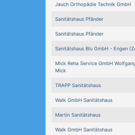
Jauch Orthopädie Technik GmbH
Sanitätshaus Pfänder
Sanitätshaus Pfänder
Sanitätshaus Blu GmbH - Engen (Ze
Mick Reha Service GmbH Wolfgang
Mick
TRAPP Sanitätshaus
Walk GmbH Sanitätshaus
Martin Sanitätshaus
Walk GmbH Sanitätshaus