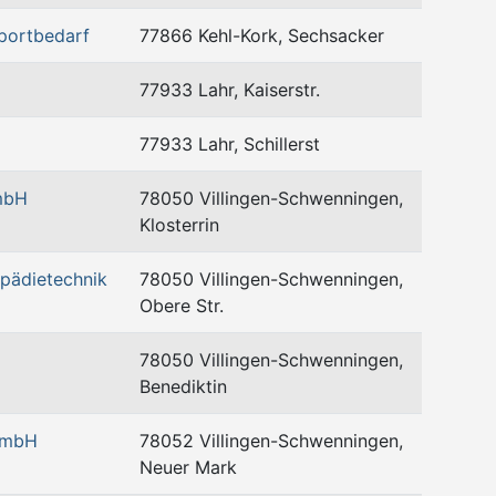
Sportbedarf
77866 Kehl-Kork, Sechsacker
77933 Lahr, Kaiserstr.
77933 Lahr, Schillerst
mbH
78050 Villingen-Schwenningen,
Klosterrin
pädietechnik
78050 Villingen-Schwenningen,
Obere Str.
78050 Villingen-Schwenningen,
Benediktin
 GmbH
78052 Villingen-Schwenningen,
Neuer Mark