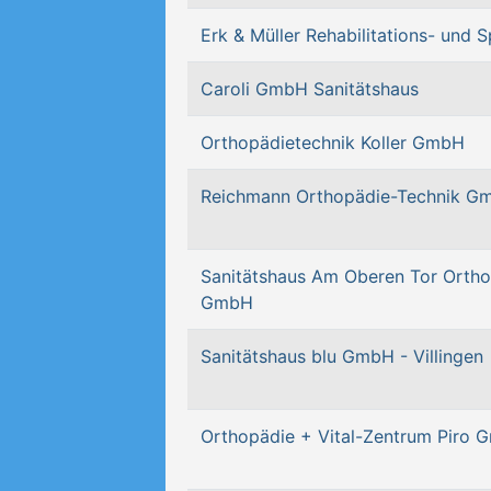
Erk & Müller Rehabilitations- und 
Caroli GmbH Sanitätshaus
Orthopädietechnik Koller GmbH
Reichmann Orthopädie-Technik G
Sanitätshaus Am Oberen Tor Ortho
GmbH
Sanitätshaus blu GmbH - Villingen
Orthopädie + Vital-Zentrum Piro