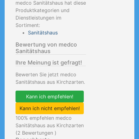
medco Sanitätshaus hat diese
Produktkategorien und
Dienstleistungen im
Sortiment:
Sanitätshaus
Bewertung von medco
Sanitätshaus
Ihre Meinung ist gefragt!
Bewerten Sie jetzt medco
Sanitätshaus aus Kirchzarten.
Kann ich empfehlen!
Kann ich nicht empfehlen!
100
% empfehlen medco
Sanitätshaus aus Kirchzarten
(
2
Bewertungen )