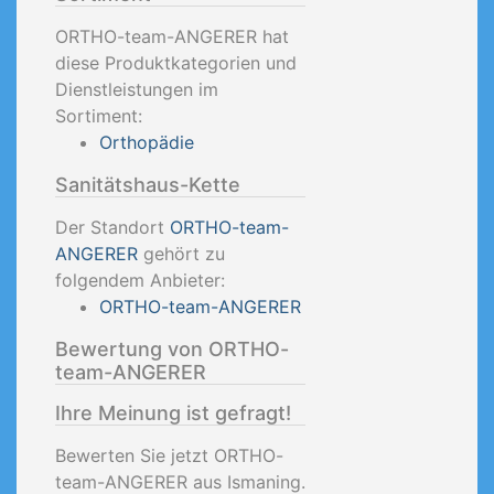
ORTHO-team-ANGERER hat
diese Produktkategorien und
Dienstleistungen im
Sortiment:
Orthopädie
Sanitätshaus-Kette
Der Standort
ORTHO-team-
ANGERER
gehört zu
folgendem Anbieter:
ORTHO-team-ANGERER
Bewertung von ORTHO-
team-ANGERER
Ihre Meinung ist gefragt!
Bewerten Sie jetzt ORTHO-
team-ANGERER aus Ismaning.