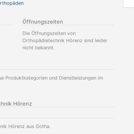
Orthopäden
Öffnungszeiten
Die Öffnungszeiten von
Orthopädietechnik Hörenz sind leider
nicht bekannt.
se Produktkategorien und Dienstleistungen im
chnik Hörenz
hnik Hörenz aus Gotha.