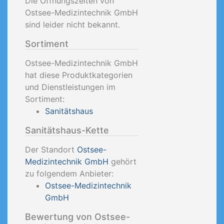
Die Öffnungszeiten von
Ostsee-Medizintechnik GmbH
sind leider nicht bekannt.
Sortiment
Ostsee-Medizintechnik GmbH
hat diese Produktkategorien
und Dienstleistungen im
Sortiment:
Sanitätshaus
Sanitätshaus-Kette
Der Standort
Ostsee-
Medizintechnik GmbH
gehört
zu folgendem Anbieter:
Ostsee-Medizintechnik
GmbH
Bewertung von Ostsee-