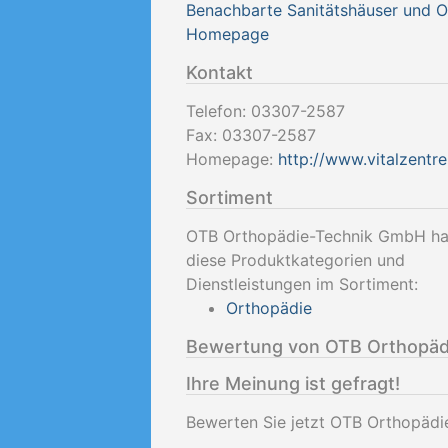
Benachbarte Sanitätshäuser und 
Homepage
Kontakt
Telefon:
03307-2587
Fax:
03307-2587
Homepage:
http://www.vitalzentr
Sortiment
OTB Orthopädie-Technik GmbH ha
diese Produktkategorien und
Dienstleistungen im Sortiment:
Orthopädie
Bewertung von OTB Orthopäd
Ihre Meinung ist gefragt!
Bewerten Sie jetzt OTB Orthopäd