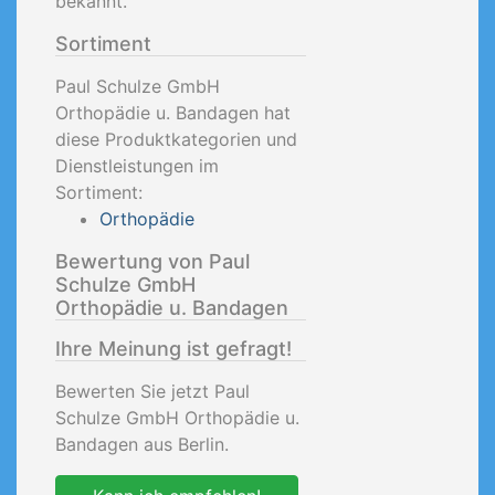
bekannt.
Sortiment
Paul Schulze GmbH
Orthopädie u. Bandagen hat
diese Produktkategorien und
Dienstleistungen im
Sortiment:
Orthopädie
Bewertung von Paul
Schulze GmbH
Orthopädie u. Bandagen
Ihre Meinung ist gefragt!
Bewerten Sie jetzt Paul
Schulze GmbH Orthopädie u.
Bandagen aus Berlin.