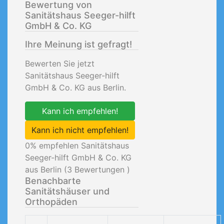
Bewertung von
Sanitätshaus Seeger-hilft
GmbH & Co. KG
Ihre Meinung ist gefragt!
Bewerten Sie jetzt
Sanitätshaus Seeger-hilft
GmbH & Co. KG aus Berlin.
Kann ich empfehlen!
Kann ich nicht empfehlen!
0
% empfehlen Sanitätshaus
Seeger-hilft GmbH & Co. KG
aus Berlin (
3
Bewertungen )
Benachbarte
Sanitätshäuser und
Orthopäden