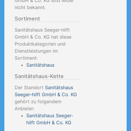
GmbH & Co. KG sind leider
nicht bekannt.
Sortiment
Sanitätshaus Seeger-hilft
GmbH & Co. KG hat diese
Produktkategorien und
Dienstleistungen im
Sortiment:
Sanitätshaus
Sanitätshaus-Kette
Der Standort
Sanitätshaus
Seeger-hilft GmbH & Co. KG
gehört zu folgendem
Anbieter:
Sanitätshaus Seeger-
hilft GmbH & Co. KG