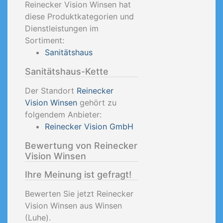
Reinecker Vision Winsen hat
diese Produktkategorien und
Dienstleistungen im
Sortiment:
Sanitätshaus
Sanitätshaus-Kette
Der Standort
Reinecker
Vision Winsen
gehört zu
folgendem Anbieter:
Reinecker Vision GmbH
Bewertung von Reinecker
Vision Winsen
Ihre Meinung ist gefragt!
Bewerten Sie jetzt Reinecker
Vision Winsen aus Winsen
(Luhe).