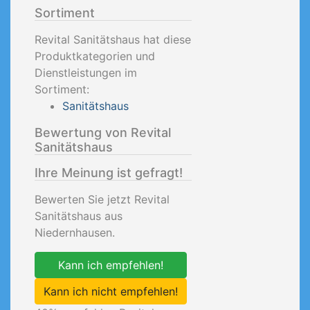
Sortiment
Revital Sanitätshaus hat diese
Produktkategorien und
Dienstleistungen im
Sortiment:
Sanitätshaus
Bewertung von Revital
Sanitätshaus
Ihre Meinung ist gefragt!
Bewerten Sie jetzt Revital
Sanitätshaus aus
Niedernhausen.
Kann ich empfehlen!
Kann ich nicht empfehlen!