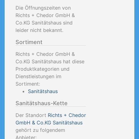
Die Öffnungszeiten von
Richts + Chedor GmbH &
Co.KG Sanitätshaus sind
leider nicht bekannt.
Sortiment
Richts + Chedor GmbH &
Co.KG Sanitätshaus hat diese
Produktkategorien und
Dienstleistungen im
Sortiment:
Sanitätshaus
Sanitätshaus-Kette
Der Standort
Richts + Chedor
GmbH & Co.KG Sanitätshaus
gehört zu folgendem
Anbieter: