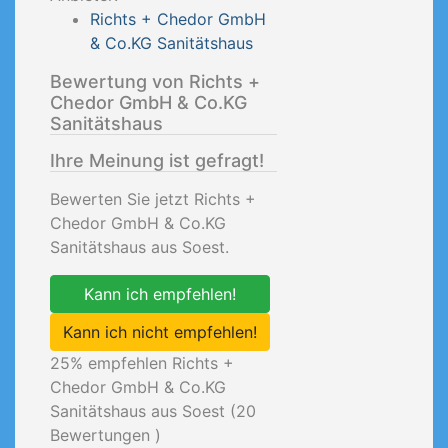
Richts + Chedor GmbH
& Co.KG Sanitätshaus
Bewertung von Richts +
Chedor GmbH & Co.KG
Sanitätshaus
Ihre Meinung ist gefragt!
Bewerten Sie jetzt Richts +
Chedor GmbH & Co.KG
Sanitätshaus aus Soest.
Kann ich empfehlen!
Kann ich nicht empfehlen!
25
% empfehlen Richts +
Chedor GmbH & Co.KG
Sanitätshaus aus Soest (
20
Bewertungen )