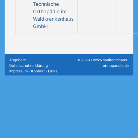
Technische
Orthopädie im
Waldkrankenhaus
GmbH
Angebote
www.sanitaetshaus-
-
© 2026 /
Datenschutzerklärung
orthopaedie.de
-
Impressum
Kontakt
Links
-
-