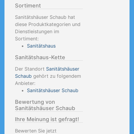
Sortiment
Sanitätshäuser Schaub hat
diese Produktkategorien und
Dienstleistungen im
Sortiment:
Sanitätshaus
Sanitätshaus-Kette
Der Standort
Sanitätshäuser
Schaub
gehört zu folgendem
Anbieter:
Sanitätshäuser Schaub
Bewertung von
Sanitätshäuser Schaub
Ihre Meinung ist gefragt!
Bewerten Sie jetzt