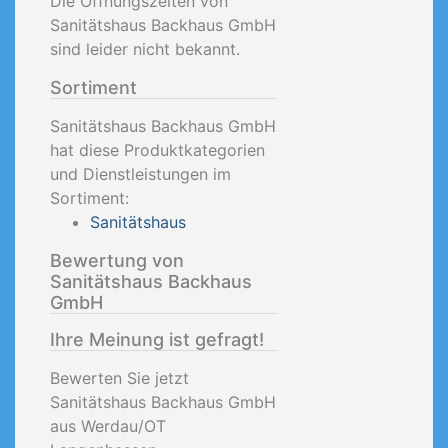
Die Öffnungszeiten von
Sanitätshaus Backhaus GmbH
sind leider nicht bekannt.
Sortiment
Sanitätshaus Backhaus GmbH
hat diese Produktkategorien
und Dienstleistungen im
Sortiment:
Sanitätshaus
Bewertung von
Sanitätshaus Backhaus
GmbH
Ihre Meinung ist gefragt!
Bewerten Sie jetzt
Sanitätshaus Backhaus GmbH
aus Werdau/OT