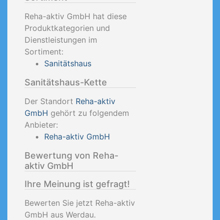
Reha-aktiv GmbH hat diese
Produktkategorien und
Dienstleistungen im
Sortiment:
Sanitätshaus
Sanitätshaus-Kette
Der Standort
Reha-aktiv
GmbH
gehört zu folgendem
Anbieter:
Reha-aktiv GmbH
Bewertung von Reha-
aktiv GmbH
Ihre Meinung ist gefragt!
Bewerten Sie jetzt Reha-aktiv
GmbH aus Werdau.