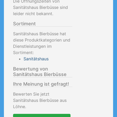
Die Öffnungszeiten von
Sanitätshaus Bierbüsse sind
leider nicht bekannt.
Sortiment
Sanitätshaus Bierbüsse hat
diese Produktkategorien und
Dienstleistungen im
Sortiment:
Sanitätshaus
Bewertung von
Sanitätshaus Bierbüsse
Ihre Meinung ist gefragt!
Bewerten Sie jetzt
Sanitätshaus Bierbüsse aus
Löhne.