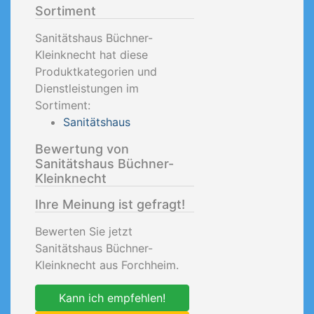
Sortiment
Sanitätshaus Büchner-
Kleinknecht hat diese
Produktkategorien und
Dienstleistungen im
Sortiment:
Sanitätshaus
Bewertung von
Sanitätshaus Büchner-
Kleinknecht
Ihre Meinung ist gefragt!
Bewerten Sie jetzt
Sanitätshaus Büchner-
Kleinknecht aus Forchheim.
Kann ich empfehlen!