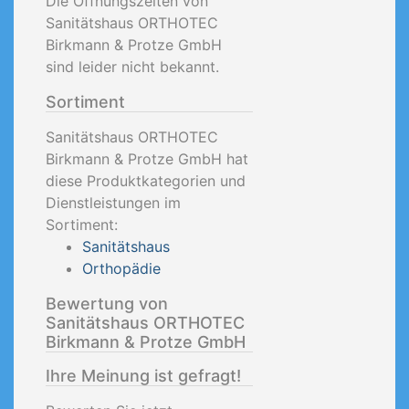
Die Öffnungszeiten von
Sanitätshaus ORTHOTEC
Birkmann & Protze GmbH
sind leider nicht bekannt.
Sortiment
Sanitätshaus ORTHOTEC
Birkmann & Protze GmbH hat
diese Produktkategorien und
Dienstleistungen im
Sortiment:
Sanitätshaus
Orthopädie
Bewertung von
Sanitätshaus ORTHOTEC
Birkmann & Protze GmbH
Ihre Meinung ist gefragt!