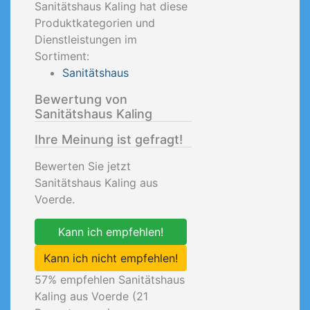
Sanitätshaus Kaling hat diese
Produktkategorien und
Dienstleistungen im
Sortiment:
Sanitätshaus
Bewertung von
Sanitätshaus Kaling
Ihre Meinung ist gefragt!
Bewerten Sie jetzt
Sanitätshaus Kaling aus
Voerde.
Kann ich empfehlen!
Kann ich nicht empfehlen!
57
% empfehlen Sanitätshaus
Kaling aus Voerde (
21