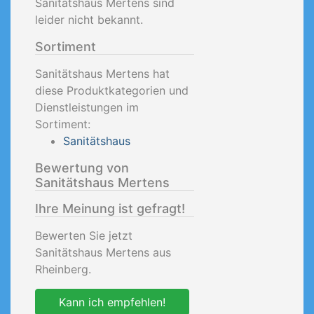
Sanitätshaus Mertens sind
leider nicht bekannt.
Sortiment
Sanitätshaus Mertens hat
diese Produktkategorien und
Dienstleistungen im
Sortiment:
Sanitätshaus
Bewertung von
Sanitätshaus Mertens
Ihre Meinung ist gefragt!
Bewerten Sie jetzt
Sanitätshaus Mertens aus
Rheinberg.
Kann ich empfehlen!