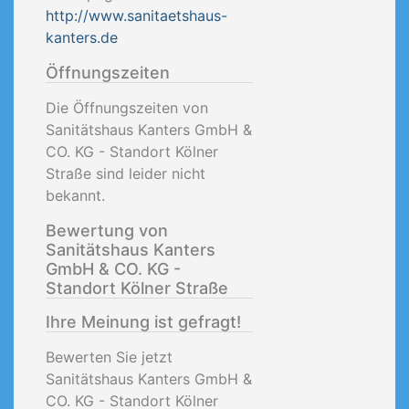
http://www.sanitaetshaus-
kanters.de
Öffnungszeiten
Die Öffnungszeiten von
Sanitätshaus Kanters GmbH &
CO. KG - Standort Kölner
Straße sind leider nicht
bekannt.
Bewertung von
Sanitätshaus Kanters
GmbH & CO. KG -
Standort Kölner Straße
Ihre Meinung ist gefragt!
Bewerten Sie jetzt
Sanitätshaus Kanters GmbH &
CO. KG - Standort Kölner