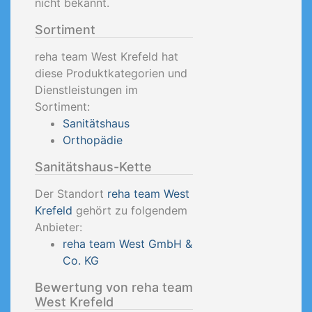
nicht bekannt.
Sortiment
reha team West Krefeld hat
diese Produktkategorien und
Dienstleistungen im
Sortiment:
Sanitätshaus
Orthopädie
Sanitätshaus-Kette
Der Standort
reha team West
Krefeld
gehört zu folgendem
Anbieter:
reha team West GmbH &
Co. KG
Bewertung von reha team
West Krefeld