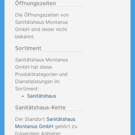
Öffnungszeiten
Die Öffnungszeiten von
Sanitätshaus Montanus
GmbH sind leider nicht
bekannt.
Sortiment
Sanitätshaus Montanus
GmbH hat diese
Produktkategorien und
Dienstleistungen im
Sortiment:
Sanitätshaus
Sanitätshaus-Kette
Der Standort
Sanitätshaus
Montanus GmbH
gehört zu
folgendem Anbieter: