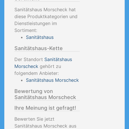
Sanitätshaus Morscheck hat
diese Produktkategorien und
Dienstleistungen im
Sortiment:
Sanitätshaus
Sanitätshaus-Kette
Der Standort
Sanitätshaus
Morscheck
gehört zu
folgendem Anbieter:
Sanitätshaus Morscheck
Bewertung von
Sanitätshaus Morscheck
Ihre Meinung ist gefragt!
Bewerten Sie jetzt
Sanitätshaus Morscheck aus