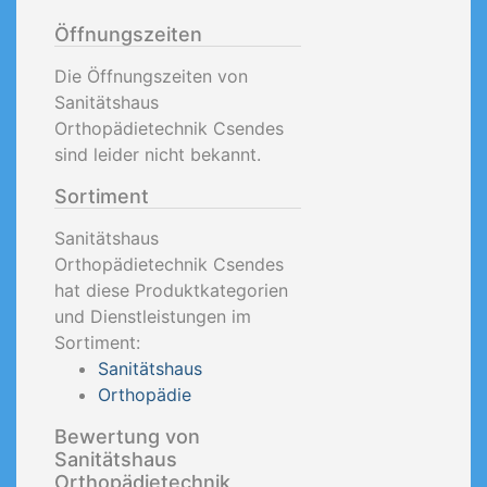
Öffnungszeiten
Die Öffnungszeiten von
Sanitätshaus
Orthopädietechnik Csendes
sind leider nicht bekannt.
Sortiment
Sanitätshaus
Orthopädietechnik Csendes
hat diese Produktkategorien
und Dienstleistungen im
Sortiment:
Sanitätshaus
Orthopädie
Bewertung von
Sanitätshaus
Orthopädietechnik