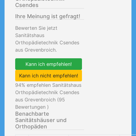
Csendes
Ihre Meinung ist gefragt!
Bewerten Sie jetzt
Sanitätshaus
Orthopädietechnik Csendes
aus Grevenbroich.
Kann ich empfehlen!
Kann ich nicht empfehlen!
94
% empfehlen Sanitätshaus
Orthopädietechnik Csendes
aus Grevenbroich (
95
Bewertungen )
Benachbarte
Sanitätshäuser und
Orthopäden