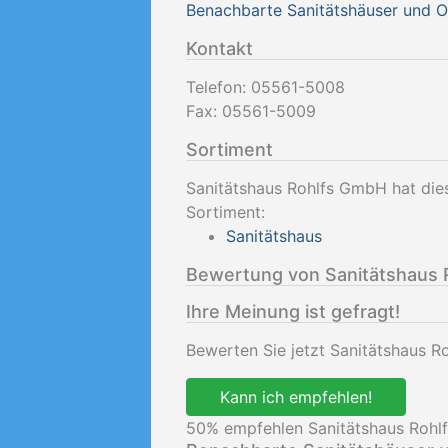
Benachbarte Sanitätshäuser und 
Kontakt
Telefon:
05561-5008
Fax:
05561-5009
Sortiment
Sanitätshaus Rohlfs GmbH hat die
Sortiment:
Sanitätshaus
Bewertung von Sanitätshaus
Ihre Meinung ist gefragt!
Bewerten Sie jetzt Sanitätshaus 
Kann ich empfehlen!
50
% empfehlen Sanitätshaus Rohl