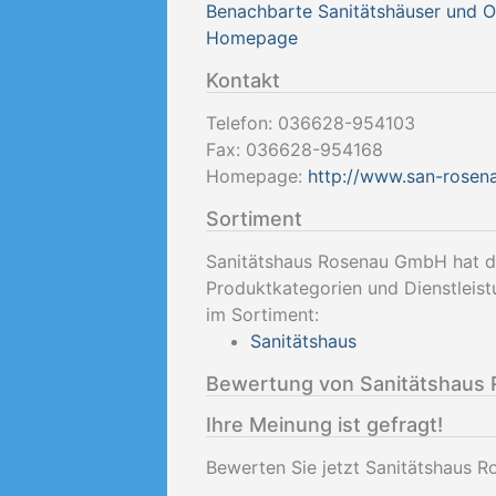
Benachbarte Sanitätshäuser und 
Homepage
Kontakt
Telefon:
036628-954103
Fax:
036628-954168
Homepage:
http://www.san-rosen
Sortiment
Sanitätshaus Rosenau GmbH hat d
Produktkategorien und Dienstleis
im Sortiment:
Sanitätshaus
Bewertung von Sanitätshaus
Ihre Meinung ist gefragt!
Bewerten Sie jetzt Sanitätshaus 