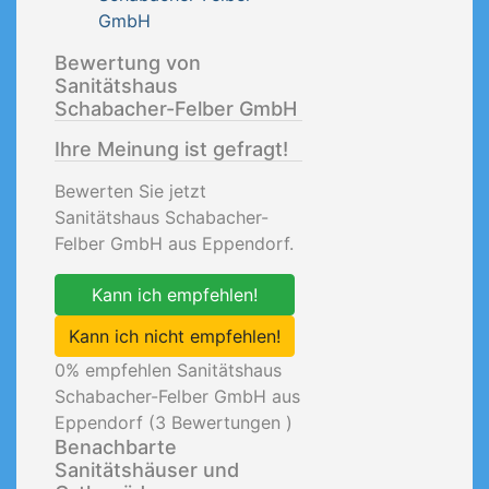
GmbH
Bewertung von
Sanitätshaus
Schabacher-Felber GmbH
Ihre Meinung ist gefragt!
Bewerten Sie jetzt
Sanitätshaus Schabacher-
Felber GmbH aus Eppendorf.
Kann ich empfehlen!
Kann ich nicht empfehlen!
0
% empfehlen Sanitätshaus
Schabacher-Felber GmbH aus
Eppendorf (
3
Bewertungen )
Benachbarte
Sanitätshäuser und