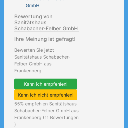
GmbH
Bewertung von
Sanitätshaus
Schabacher-Felber GmbH
Ihre Meinung ist gefragt!
Bewerten Sie jetzt
Sanitätshaus Schabacher-
Felber GmbH aus
Frankenberg.
Kann ich empfehlen!
Kann ich nicht empfehlen!
55
% empfehlen Sanitätshaus
Schabacher-Felber GmbH aus
Frankenberg (
11
Bewertungen
)