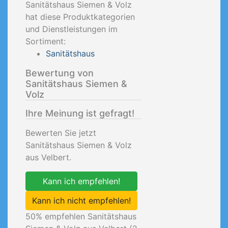
Sanitätshaus Siemen & Volz
hat diese Produktkategorien
und Dienstleistungen im
Sortiment:
Sanitätshaus
Bewertung von
Sanitätshaus Siemen &
Volz
Ihre Meinung ist gefragt!
Bewerten Sie jetzt
Sanitätshaus Siemen & Volz
aus Velbert.
Kann ich empfehlen!
Kann ich nicht empfehlen!
50
% empfehlen Sanitätshaus