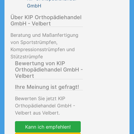
GmbH
Über KIP Orthopädiehandel
GmbH - Velbert
Beratung und Maßanfertigung
von Sportstrümpfen,
Kompressionsstrümpfen und
Stützstrümpfe
Bewertung von KIP
Orthopädiehandel GmbH -
Velbert
Ihre Meinung ist gefragt!
Bewerten Sie jetzt KIP
Orthopädiehandel GmbH -
Velbert aus Velbert.
Kann ich empfehlen!