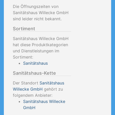
Die Öffnungszeiten von
Sanitätshaus Willecke GmbH
sind leider nicht bekannt.
Sortiment
Sanitätshaus Willecke GmbH
hat diese Produktkategorien
und Dienstleistungen im
Sortiment:
Sanitätshaus
Sanitätshaus-Kette
Der Standort
Sanitätshaus
Willecke GmbH
gehört zu
folgendem Anbieter:
Sanitätshaus Willecke
GmbH