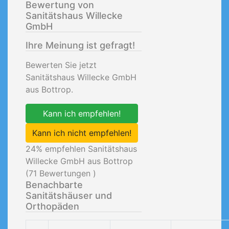
Bewertung von
Sanitätshaus Willecke
GmbH
Ihre Meinung ist gefragt!
Bewerten Sie jetzt
Sanitätshaus Willecke GmbH
aus Bottrop.
Kann ich empfehlen!
Kann ich nicht empfehlen!
24
% empfehlen Sanitätshaus
Willecke GmbH aus Bottrop
(
71
Bewertungen )
Benachbarte
Sanitätshäuser und
Orthopäden