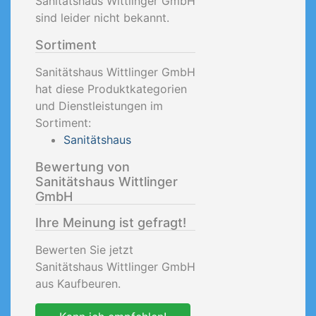
Sanitätshaus Wittlinger GmbH
sind leider nicht bekannt.
Sortiment
Sanitätshaus Wittlinger GmbH
hat diese Produktkategorien
und Dienstleistungen im
Sortiment:
Sanitätshaus
Bewertung von
Sanitätshaus Wittlinger
GmbH
Ihre Meinung ist gefragt!
Bewerten Sie jetzt
Sanitätshaus Wittlinger GmbH
aus Kaufbeuren.