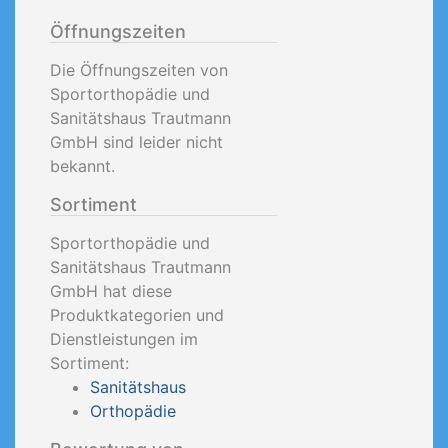
Öffnungszeiten
Die Öffnungszeiten von
Sportorthopädie und
Sanitätshaus Trautmann
GmbH sind leider nicht
bekannt.
Sortiment
Sportorthopädie und
Sanitätshaus Trautmann
GmbH hat diese
Produktkategorien und
Dienstleistungen im
Sortiment:
Sanitätshaus
Orthopädie