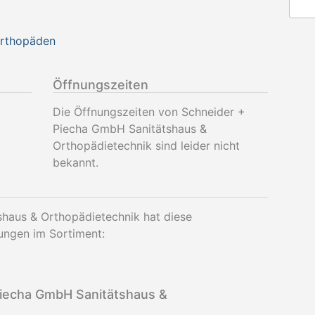
Orthopäden
Öffnungszeiten
Die Öffnungszeiten von Schneider +
Piecha GmbH Sanitätshaus &
Orthopädietechnik sind leider nicht
bekannt.
haus & Orthopädietechnik hat diese
ungen im Sortiment:
iecha GmbH Sanitätshaus &