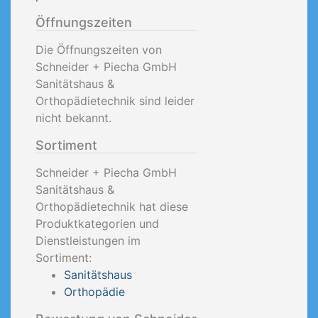
Öffnungszeiten
Die Öffnungszeiten von
Schneider + Piecha GmbH
Sanitätshaus &
Orthopädietechnik sind leider
nicht bekannt.
Sortiment
Schneider + Piecha GmbH
Sanitätshaus &
Orthopädietechnik hat diese
Produktkategorien und
Dienstleistungen im
Sortiment:
Sanitätshaus
Orthopädie