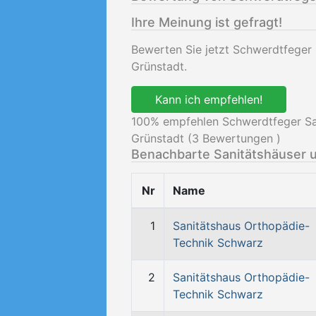
Ihre Meinung ist gefragt!
Bewerten Sie jetzt Schwerdtfeger
Grünstadt.
Kann ich empfehlen!
100
% empfehlen Schwerdtfeger Sa
Grünstadt (
3
Bewertungen )
Benachbarte Sanitätshäuser 
Nr
Name
1
Sanitätshaus Orthopädie-
Technik Schwarz
2
Sanitätshaus Orthopädie-
Technik Schwarz