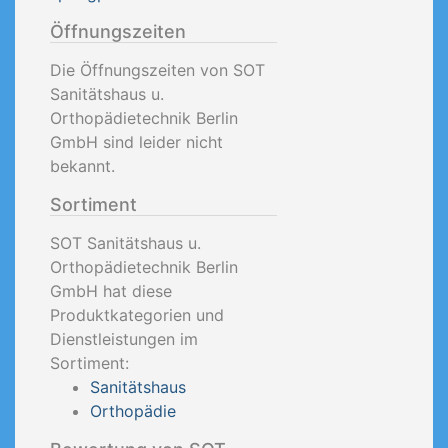
Öffnungszeiten
Die Öffnungszeiten von SOT
Sanitätshaus u.
Orthopädietechnik Berlin
GmbH sind leider nicht
bekannt.
Sortiment
SOT Sanitätshaus u.
Orthopädietechnik Berlin
GmbH hat diese
Produktkategorien und
Dienstleistungen im
Sortiment:
Sanitätshaus
Orthopädie