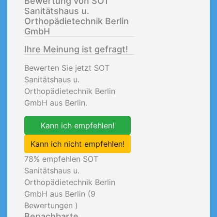
Bewertung von SOT
Sanitätshaus u.
Orthopädietechnik Berlin
GmbH
Ihre Meinung ist gefragt!
Bewerten Sie jetzt SOT
Sanitätshaus u.
Orthopädietechnik Berlin
GmbH aus Berlin.
Kann ich empfehlen!
Kann ich nicht empfehlen!
78
% empfehlen SOT
Sanitätshaus u.
Orthopädietechnik Berlin
GmbH aus Berlin (
9
Bewertungen )
Benachbarte